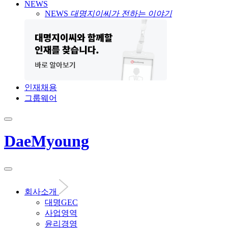
NEWS
NEWS
대명지이씨가 전하는 이야기
인재채용
그룹웨어
DaeMyoung
회사소개
대명GEC
사업영역
윤리경영