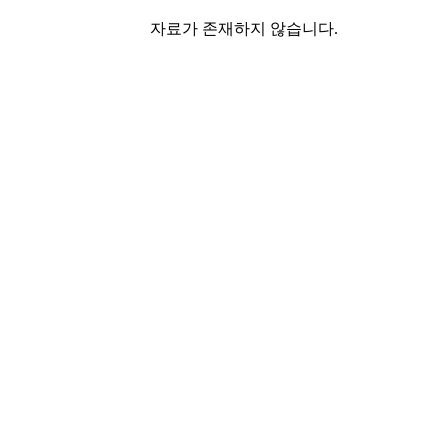
자료가 존재하지 않습니다.