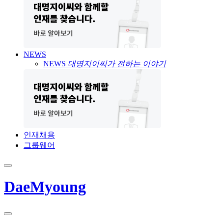
NEWS
NEWS
대명지이씨가 전하는 이야기
인재채용
그룹웨어
DaeMyoung