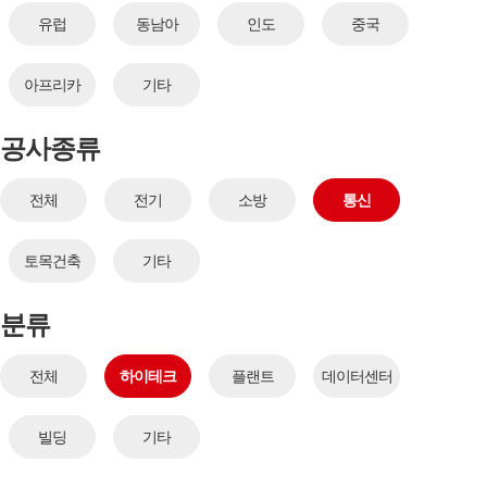
유럽
동남아
인도
중국
아프리카
기타
공사종류
전체
전기
소방
통신
토목건축
기타
분류
전체
하이테크
플랜트
데이터센터
빌딩
기타